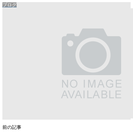
ブログ
前の記事