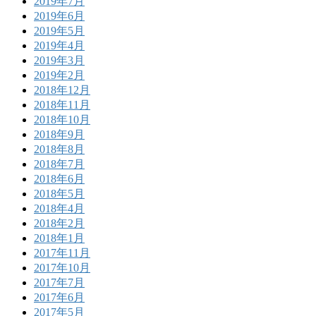
2019年7月
2019年6月
2019年5月
2019年4月
2019年3月
2019年2月
2018年12月
2018年11月
2018年10月
2018年9月
2018年8月
2018年7月
2018年6月
2018年5月
2018年4月
2018年2月
2018年1月
2017年11月
2017年10月
2017年7月
2017年6月
2017年5月