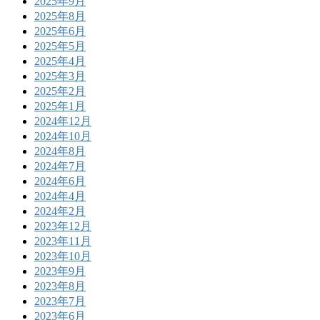
2025年9月
2025年8月
2025年6月
2025年5月
2025年4月
2025年3月
2025年2月
2025年1月
2024年12月
2024年10月
2024年8月
2024年7月
2024年6月
2024年4月
2024年2月
2023年12月
2023年11月
2023年10月
2023年9月
2023年8月
2023年7月
2023年6月