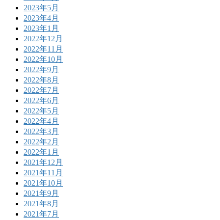
2023年5月
2023年4月
2023年1月
2022年12月
2022年11月
2022年10月
2022年9月
2022年8月
2022年7月
2022年6月
2022年5月
2022年4月
2022年3月
2022年2月
2022年1月
2021年12月
2021年11月
2021年10月
2021年9月
2021年8月
2021年7月