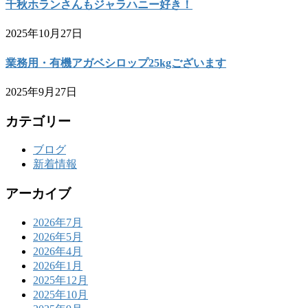
千秋ホランさんもジャラハニー好き！
2025年10月27日
業務用・有機アガベシロップ25kgございます
2025年9月27日
カテゴリー
ブログ
新着情報
アーカイブ
2026年7月
2026年5月
2026年4月
2026年1月
2025年12月
2025年10月