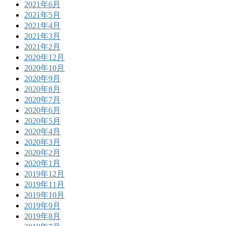
2021年6月
2021年5月
2021年4月
2021年3月
2021年2月
2020年12月
2020年10月
2020年9月
2020年8月
2020年7月
2020年6月
2020年5月
2020年4月
2020年3月
2020年2月
2020年1月
2019年12月
2019年11月
2019年10月
2019年9月
2019年8月