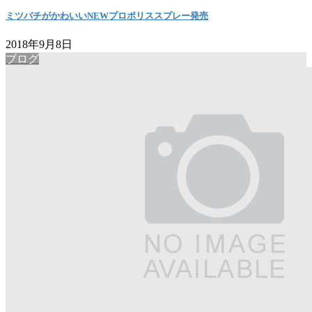
ミツバチがかわいいNEWプロポリススプレー発売
2018年9月8日
ブログ