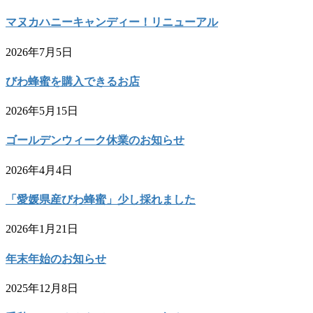
マヌカハニーキャンディー！リニューアル
2026年7月5日
びわ蜂蜜を購入できるお店
2026年5月15日
ゴールデンウィーク休業のお知らせ
2026年4月4日
「愛媛県産びわ蜂蜜」少し採れました
2026年1月21日
年末年始のお知らせ
2025年12月8日