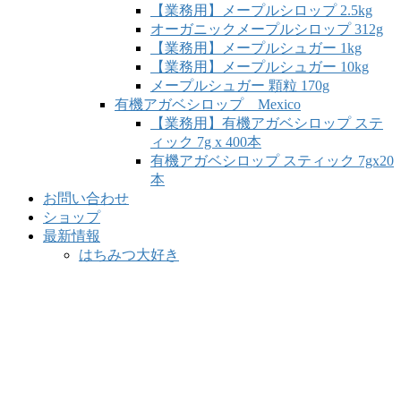
【業務用】メープルシロップ 2.5kg
オーガニックメープルシロップ 312g
【業務用】メープルシュガー 1kg
【業務用】メープルシュガー 10kg
メープルシュガー 顆粒 170g
有機アガベシロップ Mexico
【業務用】有機アガベシロップ ステ
ィック 7g x 400本
有機アガベシロップ スティック 7gx20
本
お問い合わせ
ショップ
最新情報
はちみつ大好き