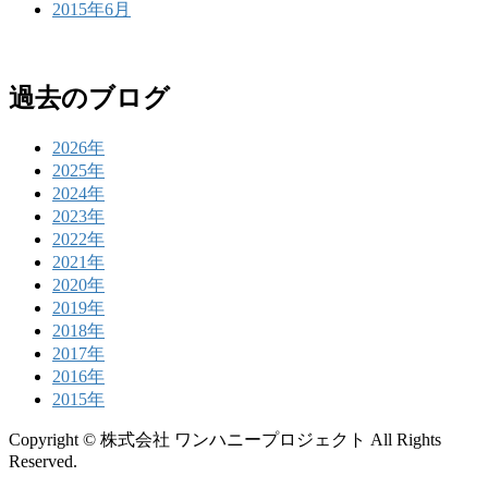
2015年6月
過去のブログ
2026年
2025年
2024年
2023年
2022年
2021年
2020年
2019年
2018年
2017年
2016年
2015年
Copyright © 株式会社 ワンハニープロジェクト All Rights
Reserved.