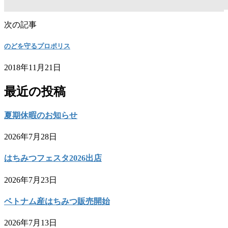
次の記事
のどを守るプロポリス
2018年11月21日
最近の投稿
夏期休暇のお知らせ
2026年7月28日
はちみつフェスタ2026出店
2026年7月23日
ベトナム産はちみつ販売開始
2026年7月13日