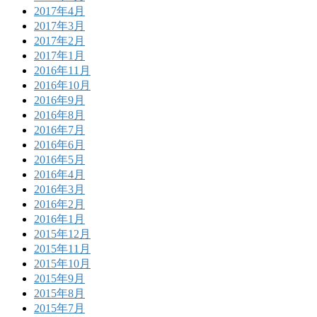
2017年4月
2017年3月
2017年2月
2017年1月
2016年11月
2016年10月
2016年9月
2016年8月
2016年7月
2016年6月
2016年5月
2016年4月
2016年3月
2016年2月
2016年1月
2015年12月
2015年11月
2015年10月
2015年9月
2015年8月
2015年7月