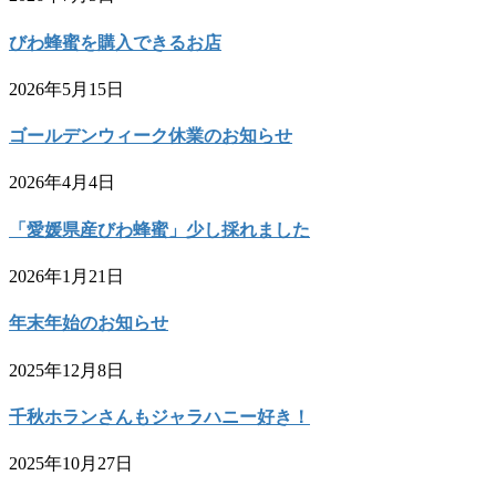
びわ蜂蜜を購入できるお店
2026年5月15日
ゴールデンウィーク休業のお知らせ
2026年4月4日
「愛媛県産びわ蜂蜜」少し採れました
2026年1月21日
年末年始のお知らせ
2025年12月8日
千秋ホランさんもジャラハニー好き！
2025年10月27日