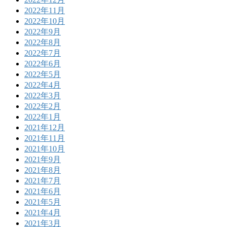
2022年11月
2022年10月
2022年9月
2022年8月
2022年7月
2022年6月
2022年5月
2022年4月
2022年3月
2022年2月
2022年1月
2021年12月
2021年11月
2021年10月
2021年9月
2021年8月
2021年7月
2021年6月
2021年5月
2021年4月
2021年3月