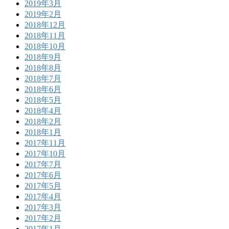
2019年3月
2019年2月
2018年12月
2018年11月
2018年10月
2018年9月
2018年8月
2018年7月
2018年6月
2018年5月
2018年4月
2018年2月
2018年1月
2017年11月
2017年10月
2017年7月
2017年6月
2017年5月
2017年4月
2017年3月
2017年2月
2017年1月