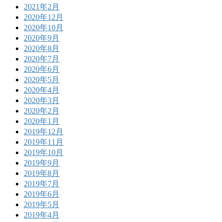
2021年2月
2020年12月
2020年10月
2020年9月
2020年8月
2020年7月
2020年6月
2020年5月
2020年4月
2020年3月
2020年2月
2020年1月
2019年12月
2019年11月
2019年10月
2019年9月
2019年8月
2019年7月
2019年6月
2019年5月
2019年4月