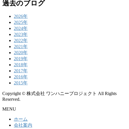
過去のブログ
2026年
2025年
2024年
2023年
2022年
2021年
2020年
2019年
2018年
2017年
2016年
2015年
Copyright © 株式会社 ワンハニープロジェクト All Rights
Reserved.
MENU
ホーム
会社案内