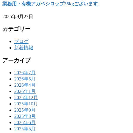
業務用・有機アガベシロップ25kgございます
2025年9月27日
カテゴリー
ブログ
新着情報
アーカイブ
2026年7月
2026年5月
2026年4月
2026年1月
2025年12月
2025年10月
2025年9月
2025年8月
2025年6月
2025年5月