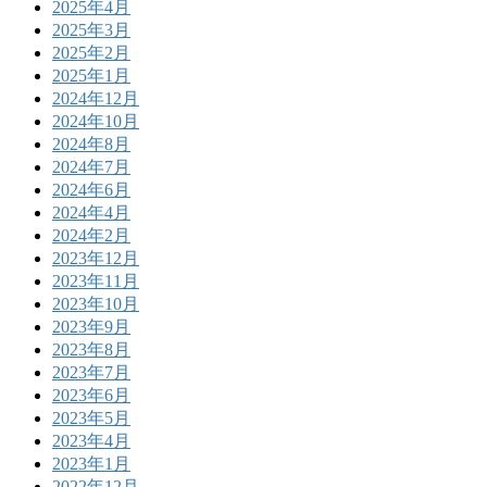
2025年4月
2025年3月
2025年2月
2025年1月
2024年12月
2024年10月
2024年8月
2024年7月
2024年6月
2024年4月
2024年2月
2023年12月
2023年11月
2023年10月
2023年9月
2023年8月
2023年7月
2023年6月
2023年5月
2023年4月
2023年1月
2022年12月