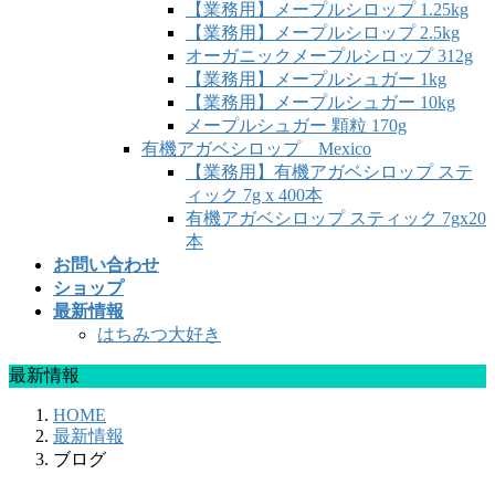
【業務用】メープルシロップ 1.25kg
【業務用】メープルシロップ 2.5kg
オーガニックメープルシロップ 312g
【業務用】メープルシュガー 1kg
【業務用】メープルシュガー 10kg
メープルシュガー 顆粒 170g
有機アガベシロップ Mexico
【業務用】有機アガベシロップ ステ
ィック 7g x 400本
有機アガベシロップ スティック 7gx20
本
お問い合わせ
ショップ
最新情報
はちみつ大好き
最新情報
HOME
最新情報
ブログ