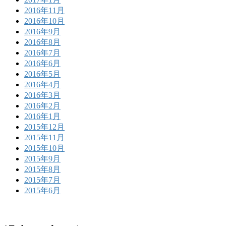
2016年11月
2016年10月
2016年9月
2016年8月
2016年7月
2016年6月
2016年5月
2016年4月
2016年3月
2016年2月
2016年1月
2015年12月
2015年11月
2015年10月
2015年9月
2015年8月
2015年7月
2015年6月