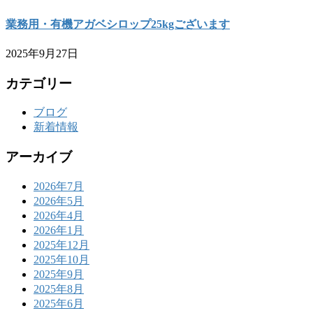
業務用・有機アガベシロップ25kgございます
2025年9月27日
カテゴリー
ブログ
新着情報
アーカイブ
2026年7月
2026年5月
2026年4月
2026年1月
2025年12月
2025年10月
2025年9月
2025年8月
2025年6月