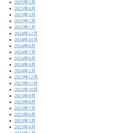
2025年5月
2025年4月
2025年3月
2025年2月
2025年1月
2024年12月
2024年10月
2024年8月
2024年7月
2024年6月
2024年4月
2024年2月
2023年12月
2023年11月
2023年10月
2023年9月
2023年8月
2023年7月
2023年6月
2023年5月
2023年4月