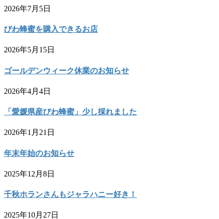
2026年7月5日
びわ蜂蜜を購入できるお店
2026年5月15日
ゴールデンウィーク休業のお知らせ
2026年4月4日
「愛媛県産びわ蜂蜜」少し採れました
2026年1月21日
年末年始のお知らせ
2025年12月8日
千秋ホランさんもジャラハニー好き！
2025年10月27日