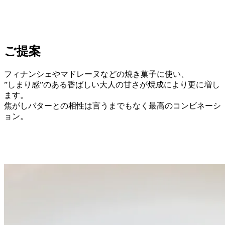
ご提案
フィナンシェやマドレーヌなどの焼き菓子に使い、
”しまり感”のある香ばしい大人の甘さが焼成により更に増し
ます。
焦がしバターとの相性は言うまでもなく最高のコンビネーシ
ョン。