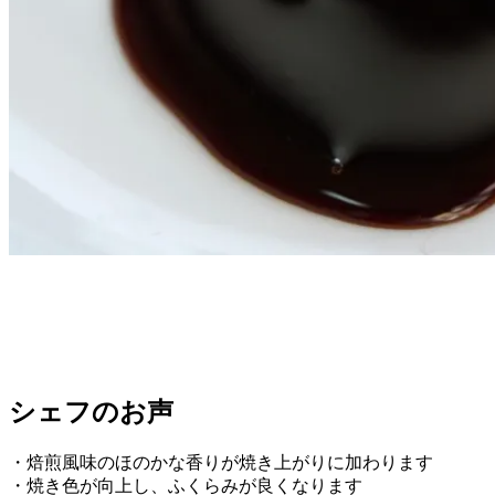
シェフのお声
・焙煎風味のほのかな香りが焼き上がりに加わります
・焼き色が向上し、ふくらみが良くなります