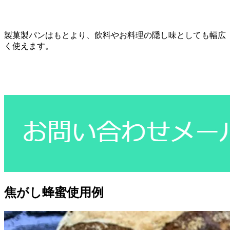
製菓製パンはもとより、飲料やお料理の隠し味としても幅広
く使えます。
焦がし蜂蜜使用例