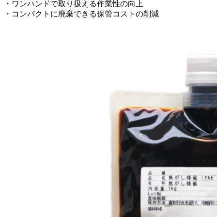
・ワンハンドで取り扱える作業性の向上
・コンパクトに廃棄できる保管コストの削減