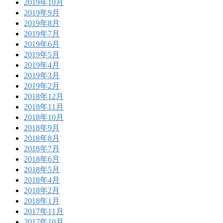
2019年10月
2019年9月
2019年8月
2019年7月
2019年6月
2019年5月
2019年4月
2019年3月
2019年2月
2018年12月
2018年11月
2018年10月
2018年9月
2018年8月
2018年7月
2018年6月
2018年5月
2018年4月
2018年2月
2018年1月
2017年11月
2017年10月