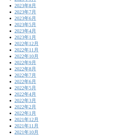
2023年8月
2023年7月
2023年6月
2023年5月
2023年4月
2023年1月
2022年12月
2022年11月
2022年10月
2022年9月
2022年8月
2022年7月
2022年6月
2022年5月
2022年4月
2022年3月
2022年2月
2022年1月
2021年12月
2021年11月
2021年10月