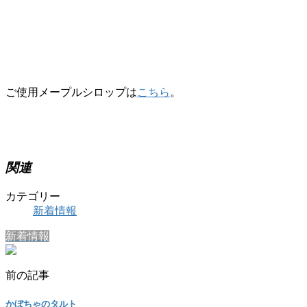
ご使用メープルシロップは
こちら
。
関連
カテゴリー
新着情報
新着情報
前の記事
かぼちゃのタルト