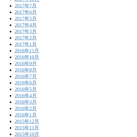
2017年7月
2017年6月
2017年5月
2017年4月
2017年3月
2017年2月
2017年1月
2016年11月
2016年10月
2016年9月
2016年8月
2016年7月
2016年6月
2016年5月
2016年4月
2016年3月
2016年2月
2016年1月
2015年12月
2015年11月
2015年10月