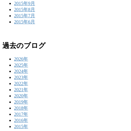
2015年9月
2015年8月
2015年7月
2015年6月
過去のブログ
2026年
2025年
2024年
2023年
2022年
2021年
2020年
2019年
2018年
2017年
2016年
2015年