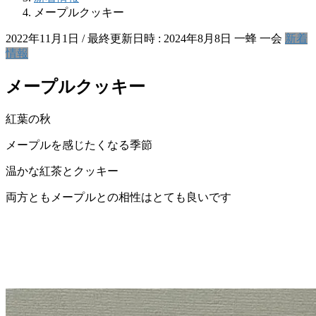
メープルクッキー
2022年11月1日
/ 最終更新日時 :
2024年8月8日
一蜂 一会
新着
情報
メープルクッキー
紅葉の秋
メープルを感じたくなる季節
温かな紅茶とクッキー
両方ともメープルとの相性はとても良いです