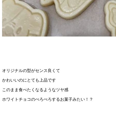
オリジナルの型がセンス良くて
かわいいのにとても上品です
このまま食べたくなるようなツヤ感
ホワイトチョコのぺろぺろするお菓子みたい！？