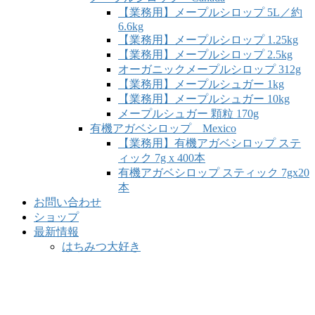
【業務用】メープルシロップ 5L／約
6.6kg
【業務用】メープルシロップ 1.25kg
【業務用】メープルシロップ 2.5kg
オーガニックメープルシロップ 312g
【業務用】メープルシュガー 1kg
【業務用】メープルシュガー 10kg
メープルシュガー 顆粒 170g
有機アガベシロップ Mexico
【業務用】有機アガベシロップ ステ
ィック 7g x 400本
有機アガベシロップ スティック 7gx20
本
お問い合わせ
ショップ
最新情報
はちみつ大好き