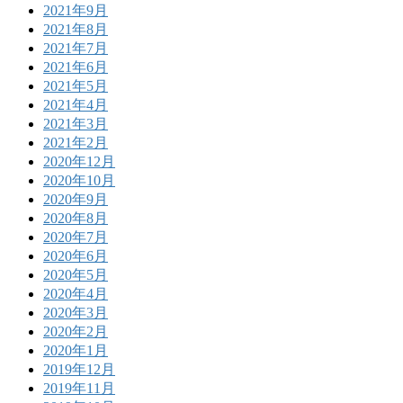
2021年9月
2021年8月
2021年7月
2021年6月
2021年5月
2021年4月
2021年3月
2021年2月
2020年12月
2020年10月
2020年9月
2020年8月
2020年7月
2020年6月
2020年5月
2020年4月
2020年3月
2020年2月
2020年1月
2019年12月
2019年11月