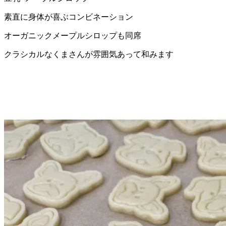
素直に身体が喜ぶコンビネーション
オーガニックメープルシロップも同席
クラシカルなくまさんが雰囲気あって和みます