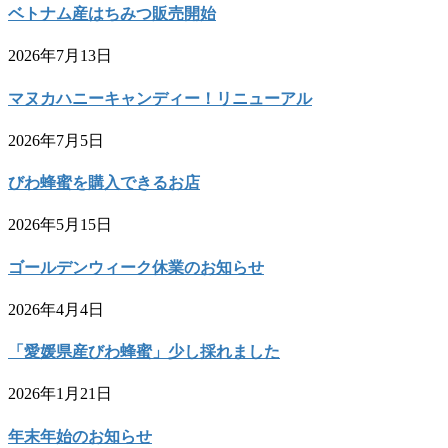
ベトナム産はちみつ販売開始
2026年7月13日
マヌカハニーキャンディー！リニューアル
2026年7月5日
びわ蜂蜜を購入できるお店
2026年5月15日
ゴールデンウィーク休業のお知らせ
2026年4月4日
「愛媛県産びわ蜂蜜」少し採れました
2026年1月21日
年末年始のお知らせ