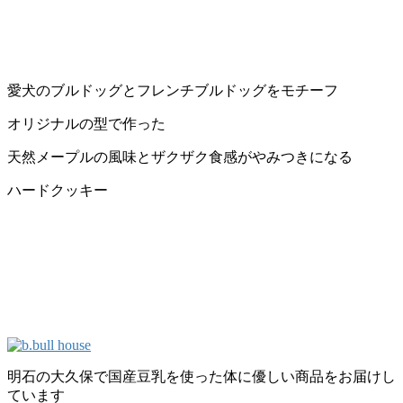
愛犬のブルドッグとフレンチブルドッグをモチーフ
オリジナルの型で作った
天然メープルの風味とザクザク食感がやみつきになる
ハードクッキー
明石の大久保で国産豆乳を使った体に優しい商品をお届けし
ています