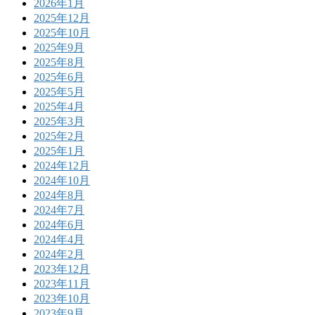
2026年1月
2025年12月
2025年10月
2025年9月
2025年8月
2025年6月
2025年5月
2025年4月
2025年3月
2025年2月
2025年1月
2024年12月
2024年10月
2024年8月
2024年7月
2024年6月
2024年4月
2024年2月
2023年12月
2023年11月
2023年10月
2023年9月