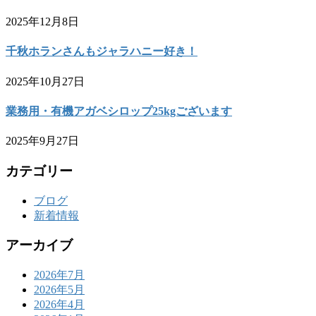
2025年12月8日
千秋ホランさんもジャラハニー好き！
2025年10月27日
業務用・有機アガベシロップ25kgございます
2025年9月27日
カテゴリー
ブログ
新着情報
アーカイブ
2026年7月
2026年5月
2026年4月