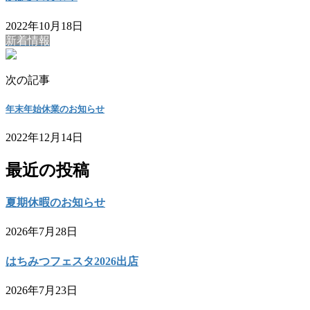
2022年10月18日
新着情報
次の記事
年末年始休業のお知らせ
2022年12月14日
最近の投稿
夏期休暇のお知らせ
2026年7月28日
はちみつフェスタ2026出店
2026年7月23日