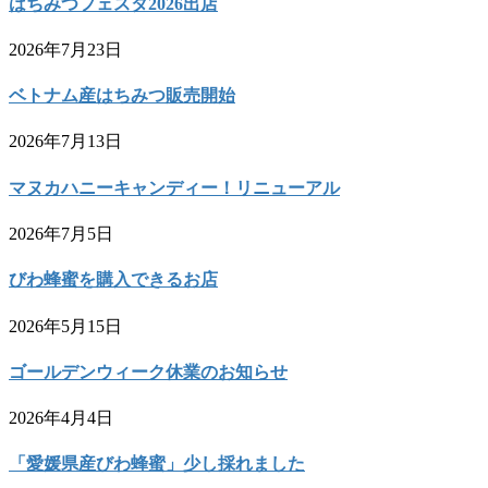
はちみつフェスタ2026出店
2026年7月23日
ベトナム産はちみつ販売開始
2026年7月13日
マヌカハニーキャンディー！リニューアル
2026年7月5日
びわ蜂蜜を購入できるお店
2026年5月15日
ゴールデンウィーク休業のお知らせ
2026年4月4日
「愛媛県産びわ蜂蜜」少し採れました