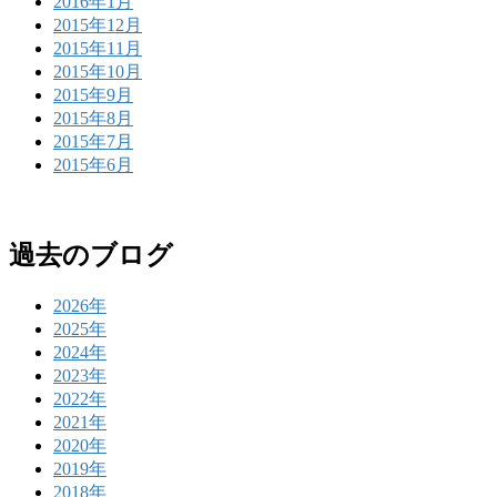
2016年1月
2015年12月
2015年11月
2015年10月
2015年9月
2015年8月
2015年7月
2015年6月
過去のブログ
2026年
2025年
2024年
2023年
2022年
2021年
2020年
2019年
2018年