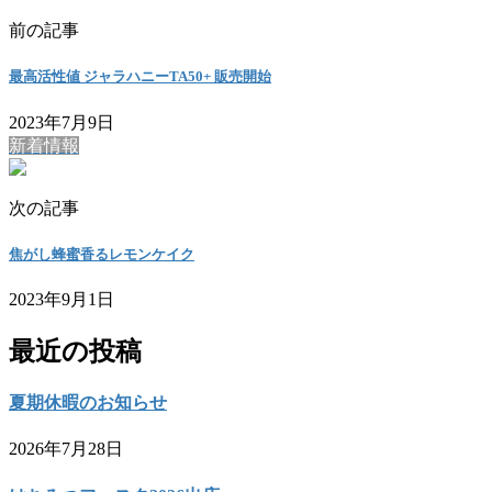
前の記事
最高活性値 ジャラハニーTA50+ 販売開始
2023年7月9日
新着情報
次の記事
焦がし蜂蜜香るレモンケイク
2023年9月1日
最近の投稿
夏期休暇のお知らせ
2026年7月28日