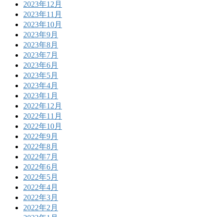
2023年12月
2023年11月
2023年10月
2023年9月
2023年8月
2023年7月
2023年6月
2023年5月
2023年4月
2023年1月
2022年12月
2022年11月
2022年10月
2022年9月
2022年8月
2022年7月
2022年6月
2022年5月
2022年4月
2022年3月
2022年2月