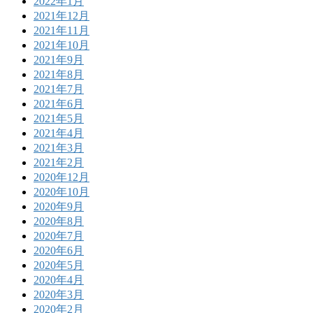
2022年1月
2021年12月
2021年11月
2021年10月
2021年9月
2021年8月
2021年7月
2021年6月
2021年5月
2021年4月
2021年3月
2021年2月
2020年12月
2020年10月
2020年9月
2020年8月
2020年7月
2020年6月
2020年5月
2020年4月
2020年3月
2020年2月