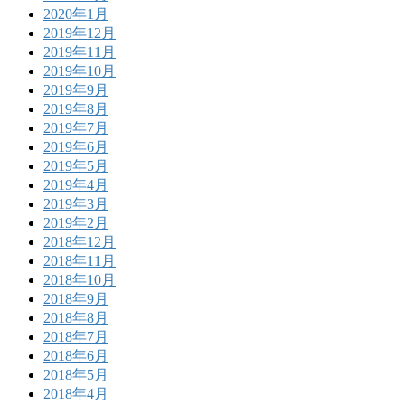
2020年1月
2019年12月
2019年11月
2019年10月
2019年9月
2019年8月
2019年7月
2019年6月
2019年5月
2019年4月
2019年3月
2019年2月
2018年12月
2018年11月
2018年10月
2018年9月
2018年8月
2018年7月
2018年6月
2018年5月
2018年4月