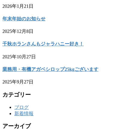
2026年1月21日
年末年始のお知らせ
2025年12月8日
千秋ホランさんもジャラハニー好き！
2025年10月27日
業務用・有機アガベシロップ25kgございます
2025年9月27日
カテゴリー
ブログ
新着情報
アーカイブ