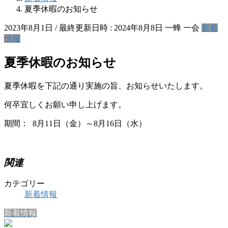
夏季休暇のお知らせ
2023年8月1日
/ 最終更新日時 :
2024年8月8日
一蜂 一会
新着
情報
夏季休暇のお知らせ
夏季休暇を下記の通り実施の旨、お知らせいたします。
何卒宜しくお願い申し上げます。
期間： 8月11日（金）～8月16日（水）
関連
カテゴリー
新着情報
新着情報