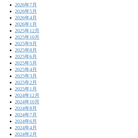
2026年7月
2026年5月
2026年4月
2026年1月
2025年12月
2025年10月
2025年9月
2025年8月
2025年6月
2025年5月
2025年4月
2025年3月
2025年2月
2025年1月
2024年12月
2024年10月
2024年8月
2024年7月
2024年6月
2024年4月
2024年2月