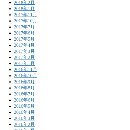
2018年2月
2018年1月
2017年11月
2017年10月
2017年7月
2017年6月
2017年5月
2017年4月
2017年3月
2017年2月
2017年1月
2016年11月
2016年10月
2016年9月
2016年8月
2016年7月
2016年6月
2016年5月
2016年4月
2016年3月
2016年2月