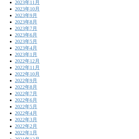
2023年11月
2023年10月
2023年9月
2023年8月
2023年7月
2023年6月
2023年5月
2023年4月
2023年1月
2022年12月
2022年11月
2022年10月
2022年9月
2022年8月
2022年7月
2022年6月
2022年5月
2022年4月
2022年3月
2022年2月
2022年1月