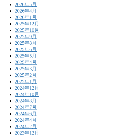
2026年5月
2026年4月
2026年1月
2025年12月
2025年10月
2025年9月
2025年8月
2025年6月
2025年5月
2025年4月
2025年3月
2025年2月
2025年1月
2024年12月
2024年10月
2024年8月
2024年7月
2024年6月
2024年4月
2024年2月
2023年12月