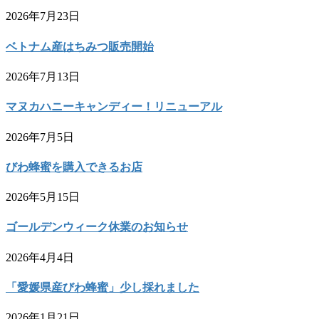
2026年7月23日
ベトナム産はちみつ販売開始
2026年7月13日
マヌカハニーキャンディー！リニューアル
2026年7月5日
びわ蜂蜜を購入できるお店
2026年5月15日
ゴールデンウィーク休業のお知らせ
2026年4月4日
「愛媛県産びわ蜂蜜」少し採れました
2026年1月21日