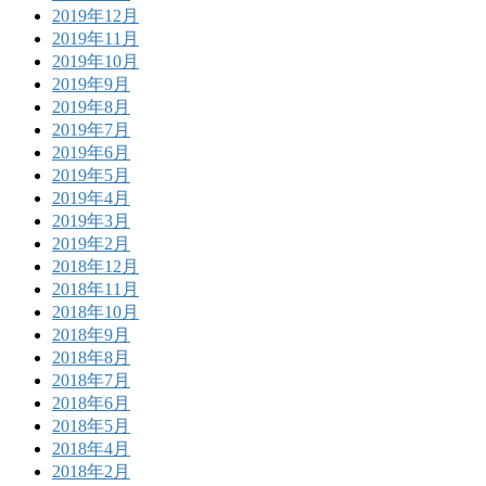
2019年12月
2019年11月
2019年10月
2019年9月
2019年8月
2019年7月
2019年6月
2019年5月
2019年4月
2019年3月
2019年2月
2018年12月
2018年11月
2018年10月
2018年9月
2018年8月
2018年7月
2018年6月
2018年5月
2018年4月
2018年2月