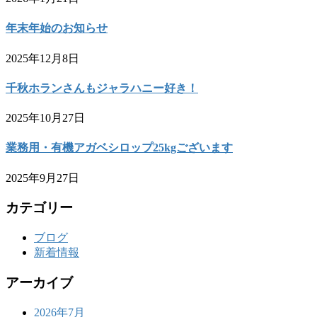
年末年始のお知らせ
2025年12月8日
千秋ホランさんもジャラハニー好き！
2025年10月27日
業務用・有機アガベシロップ25kgございます
2025年9月27日
カテゴリー
ブログ
新着情報
アーカイブ
2026年7月