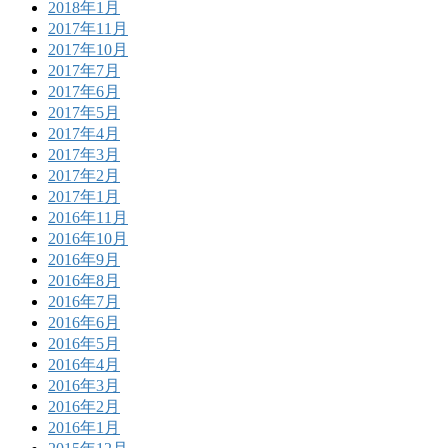
2018年1月
2017年11月
2017年10月
2017年7月
2017年6月
2017年5月
2017年4月
2017年3月
2017年2月
2017年1月
2016年11月
2016年10月
2016年9月
2016年8月
2016年7月
2016年6月
2016年5月
2016年4月
2016年3月
2016年2月
2016年1月