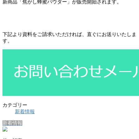
新商品「焦がし蜂蜜パウダー」が販売開始されます。
下記より資料をご請求いただければ、直ぐにお送りいたしま
す。
カテゴリー
新着情報
新着情報