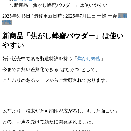
新商品「焦がし蜂蜜パウダー」は使いやすい
2025年6月5日
/ 最終更新日時 :
2025年7月11日
一蜂 一会
新着
情報
新商品「焦がし蜂蜜パウダー」は使い
やすい
好評販売中である製造特許を持つ「
焦がし蜂蜜
」
今までに無い差別化できる”はちみつ”として、
こだわりのあるシェフからご愛顧されております。
以前より「粉末だと可能性が広がるし、もっと面白い」
との、お声を受けて新たに開発されました。