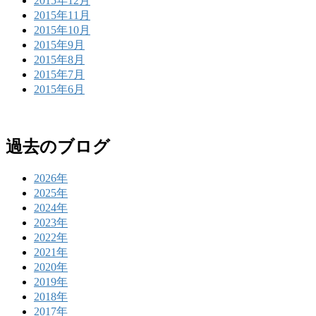
2015年12月
2015年11月
2015年10月
2015年9月
2015年8月
2015年7月
2015年6月
過去のブログ
2026年
2025年
2024年
2023年
2022年
2021年
2020年
2019年
2018年
2017年