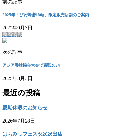
前の記事
2025年「びわ蜂蜜180g」限定販売店舗のご案内
2025年6月3日
新着情報
次の記事
アジア養蜂協会大会で表彰2024
2025年8月3日
最近の投稿
夏期休暇のお知らせ
2026年7月28日
はちみつフェスタ2026出店