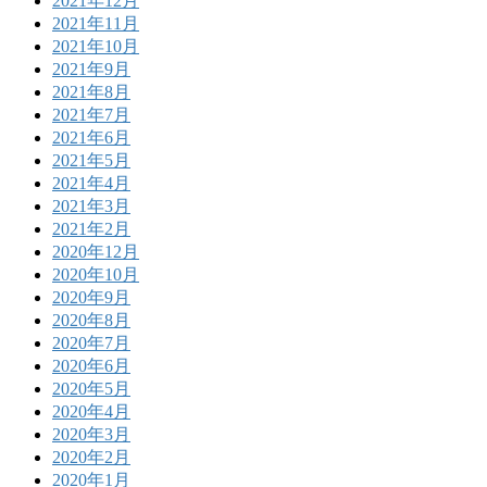
2021年12月
2021年11月
2021年10月
2021年9月
2021年8月
2021年7月
2021年6月
2021年5月
2021年4月
2021年3月
2021年2月
2020年12月
2020年10月
2020年9月
2020年8月
2020年7月
2020年6月
2020年5月
2020年4月
2020年3月
2020年2月
2020年1月