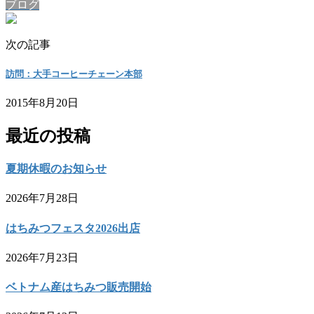
ブログ
次の記事
訪問：大手コーヒーチェーン本部
2015年8月20日
最近の投稿
夏期休暇のお知らせ
2026年7月28日
はちみつフェスタ2026出店
2026年7月23日
ベトナム産はちみつ販売開始