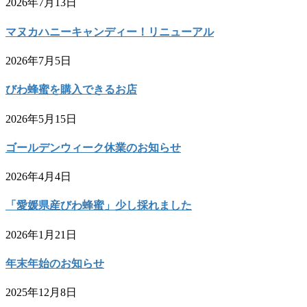
2026年7月13日
マヌカハニーキャンディー！リニューアル
2026年7月5日
びわ蜂蜜を購入できるお店
2026年5月15日
ゴールデンウィーク休業のお知らせ
2026年4月4日
「愛媛県産びわ蜂蜜」少し採れました
2026年1月21日
年末年始のお知らせ
2025年12月8日