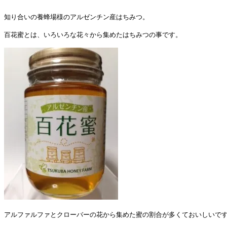
知り合いの養蜂場様のアルゼンチン産はちみつ。
百花蜜とは、いろいろな花々から集めたはちみつの事です。
アルファルファとクローバーの花から集めた蜜の割合が多くておいしいで