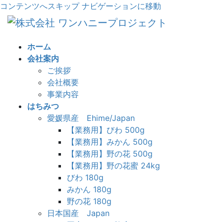
コンテンツへスキップ
ナビゲーションに移動
ホーム
会社案内
ご挨拶
会社概要
事業内容
はちみつ
愛媛県産 Ehime/Japan
【業務用】びわ 500g
【業務用】みかん 500g
【業務用】野の花 500g
【業務用】野の花蜜 24kg
びわ 180g
みかん 180g
野の花 180g
日本国産 Japan