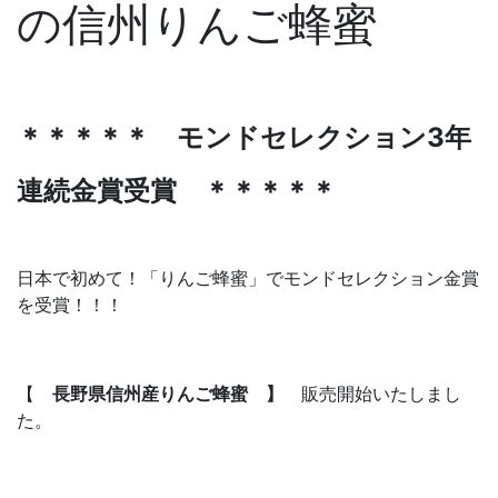
の信州りんご蜂蜜
＊＊＊＊＊ モンドセレクション3年
連続金賞受賞 ＊＊＊＊＊
日本で初めて！「りんご蜂蜜」でモンドセレクション金賞
を受賞！！！
【
長野県信州産りんご蜂蜜 】
販売開始いたしまし
た。