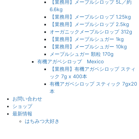
【業務用】メープルシロップ 5L／約
6.6kg
【業務用】メープルシロップ 1.25kg
【業務用】メープルシロップ 2.5kg
オーガニックメープルシロップ 312g
【業務用】メープルシュガー 1kg
【業務用】メープルシュガー 10kg
メープルシュガー 顆粒 170g
有機アガベシロップ Mexico
【業務用】有機アガベシロップ スティ
ック 7g x 400本
有機アガベシロップ スティック 7gx20
本
お問い合わせ
ショップ
最新情報
はちみつ大好き