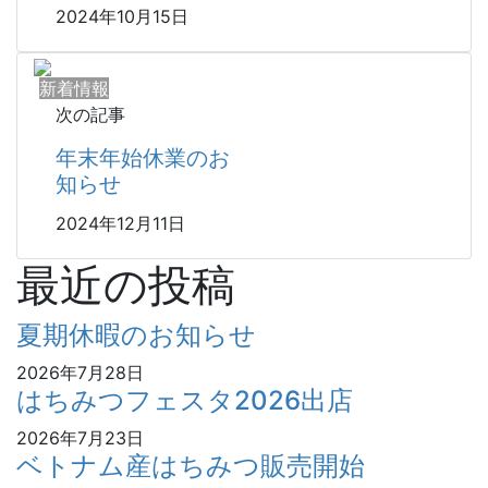
2024年10月15日
新着情報
次の記事
年末年始休業のお
知らせ
2024年12月11日
最近の投稿
夏期休暇のお知らせ
2026年7月28日
はちみつフェスタ2026出店
2026年7月23日
ベトナム産はちみつ販売開始