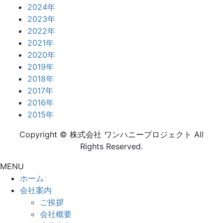
2024年
2023年
2022年
2021年
2020年
2019年
2018年
2017年
2016年
2015年
Copyright © 株式会社 ワンハニープロジェクト All
Rights Reserved.
MENU
ホーム
会社案内
ご挨拶
会社概要