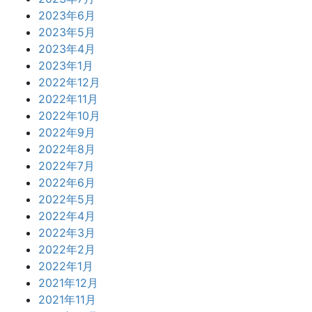
2023年6月
2023年5月
2023年4月
2023年1月
2022年12月
2022年11月
2022年10月
2022年9月
2022年8月
2022年7月
2022年6月
2022年5月
2022年4月
2022年3月
2022年2月
2022年1月
2021年12月
2021年11月