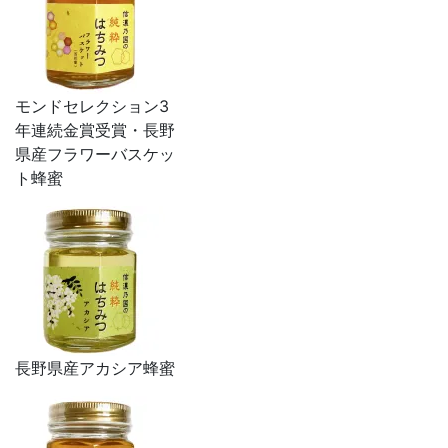
モンドセレクション3
年連続金賞受賞・長野
県産フラワーバスケッ
ト蜂蜜
長野県産アカシア蜂蜜