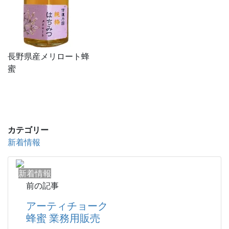
長野県産メリロート蜂
蜜
カテゴリー
新着情報
新着情報
前の記事
アーティチョーク
蜂蜜 業務用販売