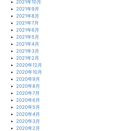
2021年10月
2021年9月
2021年8月
2021年7月
2021年6月
2021年5月
2021年4月
2021年3月
2021年2月
2020年12月
2020年10月
2020年9月
2020年8月
2020年7月
2020年6月
2020年5月
2020年4月
2020年3月
2020年2月