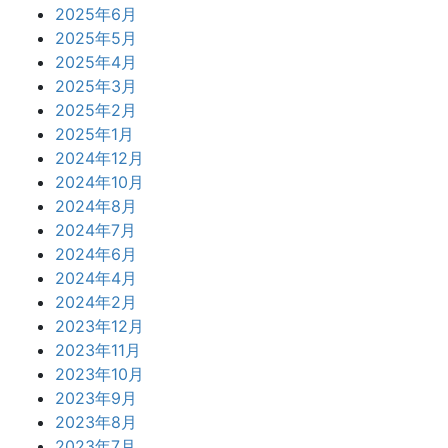
2025年6月
2025年5月
2025年4月
2025年3月
2025年2月
2025年1月
2024年12月
2024年10月
2024年8月
2024年7月
2024年6月
2024年4月
2024年2月
2023年12月
2023年11月
2023年10月
2023年9月
2023年8月
2023年7月