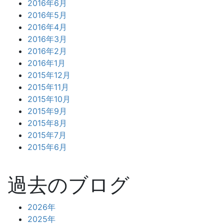
2016年6月
2016年5月
2016年4月
2016年3月
2016年2月
2016年1月
2015年12月
2015年11月
2015年10月
2015年9月
2015年8月
2015年7月
2015年6月
過去のブログ
2026年
2025年