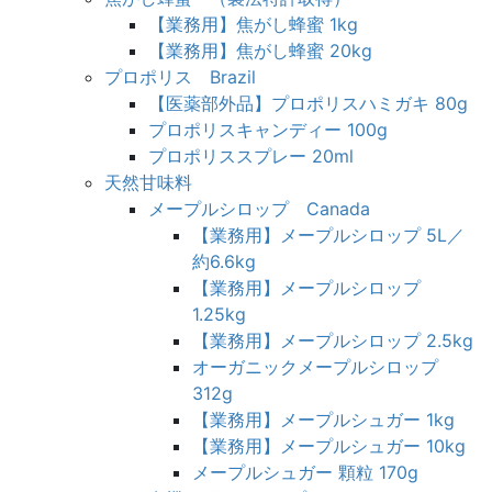
【業務用】焦がし蜂蜜 1kg
【業務用】焦がし蜂蜜 20kg
プロポリス Brazil
【医薬部外品】プロポリスハミガキ 80g
プロポリスキャンディー 100g
プロポリススプレー 20ml
天然甘味料
メープルシロップ Canada
【業務用】メープルシロップ 5L／
約6.6kg
【業務用】メープルシロップ
1.25kg
【業務用】メープルシロップ 2.5kg
オーガニックメープルシロップ
312g
【業務用】メープルシュガー 1kg
【業務用】メープルシュガー 10kg
メープルシュガー 顆粒 170g