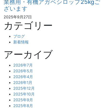
業務用・有機アガベシロップ25kgご
ざいます
2025年9月27日
カテゴリー
ブログ
新着情報
アーカイブ
2026年7月
2026年5月
2026年4月
2026年1月
2025年12月
2025年10月
2025年9月
2025年8月