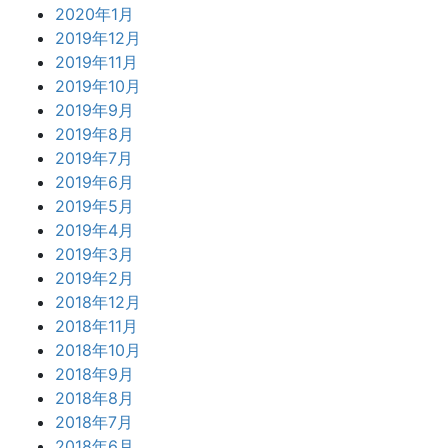
2020年1月
2019年12月
2019年11月
2019年10月
2019年9月
2019年8月
2019年7月
2019年6月
2019年5月
2019年4月
2019年3月
2019年2月
2018年12月
2018年11月
2018年10月
2018年9月
2018年8月
2018年7月
2018年6月