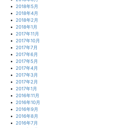
2018年5月
2018年4月
2018年2月
2018年1月
2017年11月
2017年10月
2017年7月
2017年6月
2017年5月
2017年4月
2017年3月
2017年2月
2017年1月
2016年11月
2016年10月
2016年9月
2016年8月
2016年7月