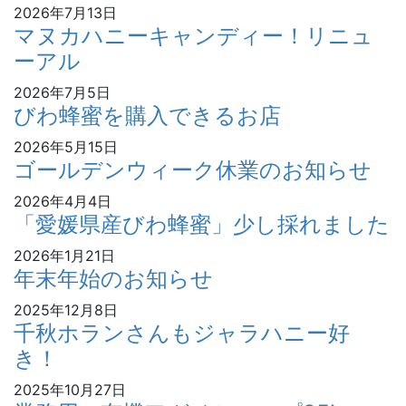
2026年7月13日
マヌカハニーキャンディー！リニュ
ーアル
2026年7月5日
びわ蜂蜜を購入できるお店
2026年5月15日
ゴールデンウィーク休業のお知らせ
2026年4月4日
「愛媛県産びわ蜂蜜」少し採れました
2026年1月21日
年末年始のお知らせ
2025年12月8日
千秋ホランさんもジャラハニー好
き！
2025年10月27日