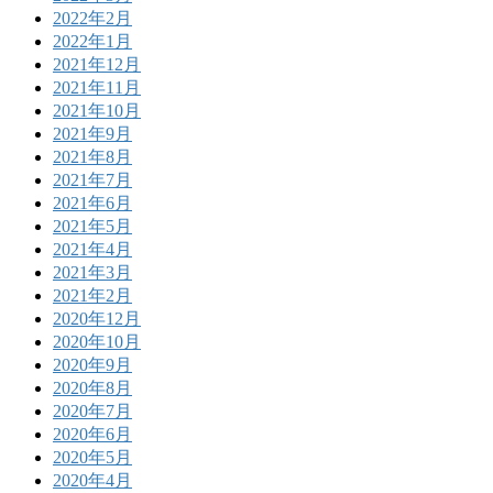
2022年2月
2022年1月
2021年12月
2021年11月
2021年10月
2021年9月
2021年8月
2021年7月
2021年6月
2021年5月
2021年4月
2021年3月
2021年2月
2020年12月
2020年10月
2020年9月
2020年8月
2020年7月
2020年6月
2020年5月
2020年4月