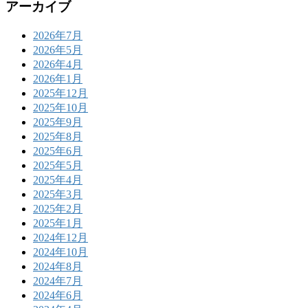
アーカイブ
2026年7月
2026年5月
2026年4月
2026年1月
2025年12月
2025年10月
2025年9月
2025年8月
2025年6月
2025年5月
2025年4月
2025年3月
2025年2月
2025年1月
2024年12月
2024年10月
2024年8月
2024年7月
2024年6月