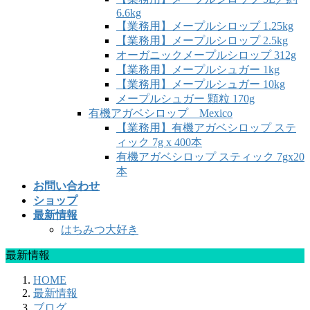
6.6kg
【業務用】メープルシロップ 1.25kg
【業務用】メープルシロップ 2.5kg
オーガニックメープルシロップ 312g
【業務用】メープルシュガー 1kg
【業務用】メープルシュガー 10kg
メープルシュガー 顆粒 170g
有機アガベシロップ Mexico
【業務用】有機アガベシロップ ステ
ィック 7g x 400本
有機アガベシロップ スティック 7gx20
本
お問い合わせ
ショップ
最新情報
はちみつ大好き
最新情報
HOME
最新情報
ブログ