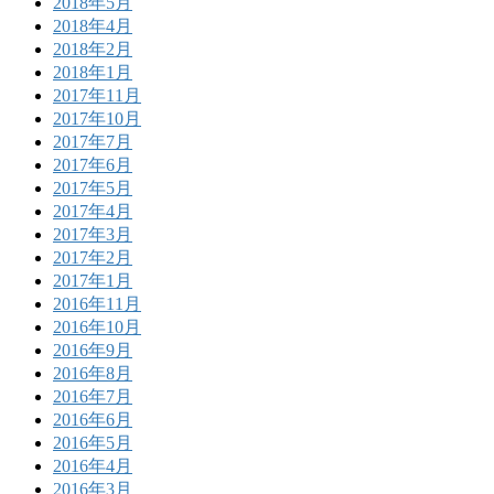
2018年5月
2018年4月
2018年2月
2018年1月
2017年11月
2017年10月
2017年7月
2017年6月
2017年5月
2017年4月
2017年3月
2017年2月
2017年1月
2016年11月
2016年10月
2016年9月
2016年8月
2016年7月
2016年6月
2016年5月
2016年4月
2016年3月