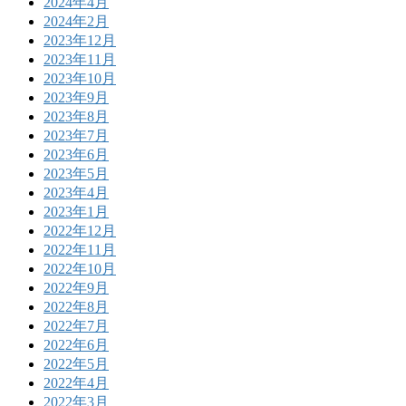
2024年4月
2024年2月
2023年12月
2023年11月
2023年10月
2023年9月
2023年8月
2023年7月
2023年6月
2023年5月
2023年4月
2023年1月
2022年12月
2022年11月
2022年10月
2022年9月
2022年8月
2022年7月
2022年6月
2022年5月
2022年4月
2022年3月