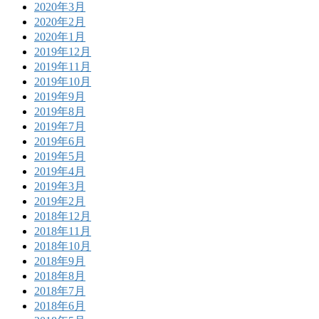
2020年3月
2020年2月
2020年1月
2019年12月
2019年11月
2019年10月
2019年9月
2019年8月
2019年7月
2019年6月
2019年5月
2019年4月
2019年3月
2019年2月
2018年12月
2018年11月
2018年10月
2018年9月
2018年8月
2018年7月
2018年6月