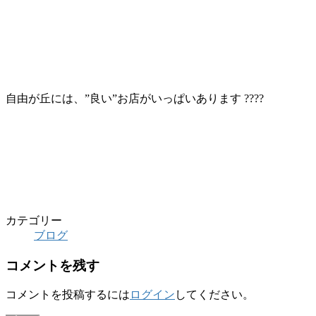
自由が丘には、”良い”お店がいっぱいあります ????
カテゴリー
ブログ
コメントを残す
コメントを投稿するには
ログイン
してください。