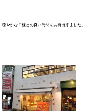
穏やかなＴ様との良い時間を共有出来ました。