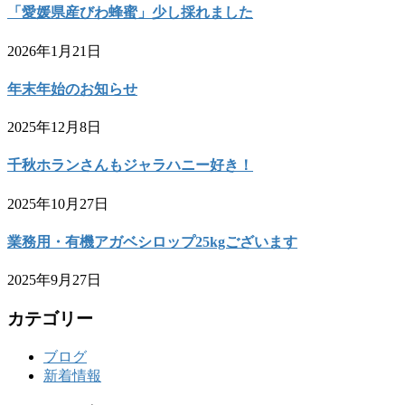
「愛媛県産びわ蜂蜜」少し採れました
2026年1月21日
年末年始のお知らせ
2025年12月8日
千秋ホランさんもジャラハニー好き！
2025年10月27日
業務用・有機アガベシロップ25kgございます
2025年9月27日
カテゴリー
ブログ
新着情報