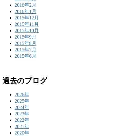
2016年2月
2016年1月
2015年12月
2015年11月
2015年10月
2015年9月
2015年8月
2015年7月
2015年6月
過去のブログ
2026年
2025年
2024年
2023年
2022年
2021年
2020年