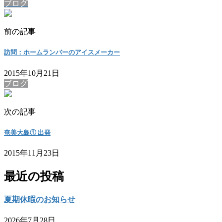
ブログ
前の記事
訪問：ホームランバーのアイスメーカー
2015年10月21日
ブログ
次の記事
奄美大島① 出発
2015年11月23日
最近の投稿
夏期休暇のお知らせ
2026年7月28日