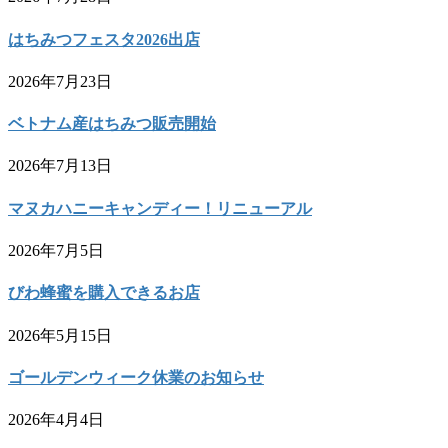
はちみつフェスタ2026出店
2026年7月23日
ベトナム産はちみつ販売開始
2026年7月13日
マヌカハニーキャンディー！リニューアル
2026年7月5日
びわ蜂蜜を購入できるお店
2026年5月15日
ゴールデンウィーク休業のお知らせ
2026年4月4日