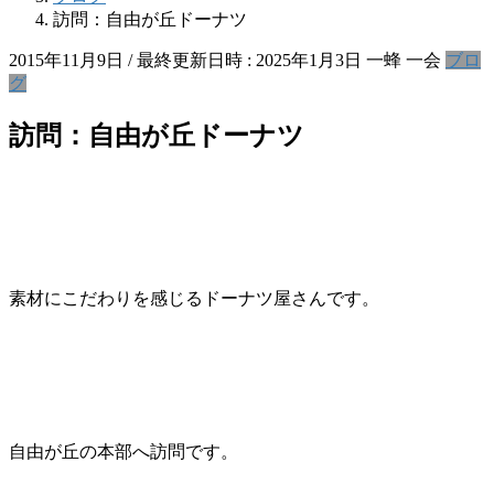
訪問：自由が丘ドーナツ
2015年11月9日
/ 最終更新日時 :
2025年1月3日
一蜂 一会
ブロ
グ
訪問：自由が丘ドーナツ
素材にこだわりを感じるドーナツ屋さんです。
自由が丘の本部へ訪問です。