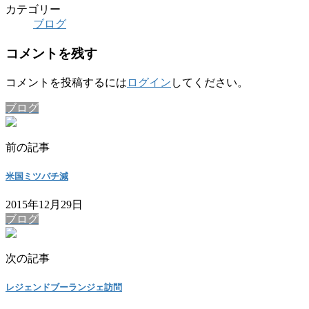
カテゴリー
ブログ
コメントを残す
コメントを投稿するには
ログイン
してください。
ブログ
前の記事
米国ミツバチ減
2015年12月29日
ブログ
次の記事
レジェンドブーランジェ訪問