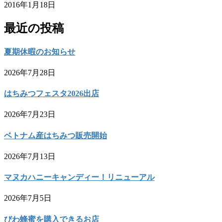
2016年1月18日
最近の投稿
夏期休暇のお知らせ
2026年7月28日
はちみつフェスタ2026出店
2026年7月23日
ベトナム産はちみつ販売開始
2026年7月13日
マヌカハニーキャンディー！リニューアル
2026年7月5日
びわ蜂蜜を購入できるお店