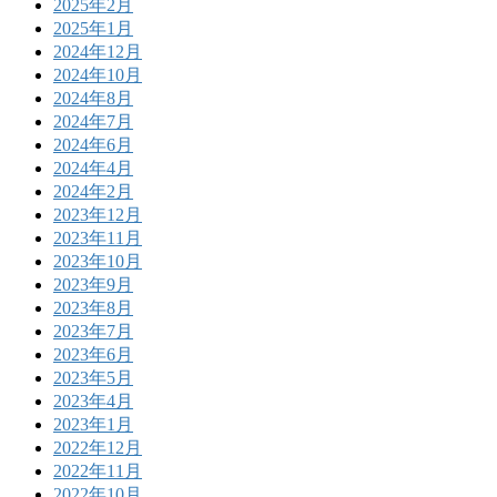
2025年2月
2025年1月
2024年12月
2024年10月
2024年8月
2024年7月
2024年6月
2024年4月
2024年2月
2023年12月
2023年11月
2023年10月
2023年9月
2023年8月
2023年7月
2023年6月
2023年5月
2023年4月
2023年1月
2022年12月
2022年11月
2022年10月