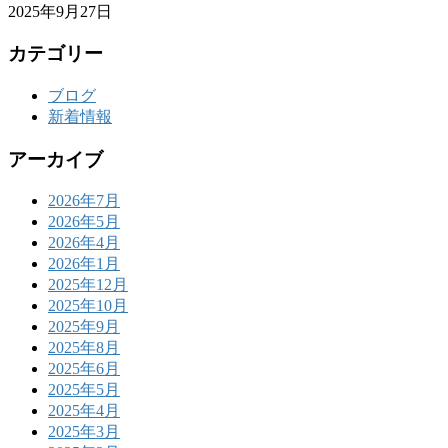
2025年9月27日
カテゴリー
ブログ
新着情報
アーカイブ
2026年7月
2026年5月
2026年4月
2026年1月
2025年12月
2025年10月
2025年9月
2025年8月
2025年6月
2025年5月
2025年4月
2025年3月