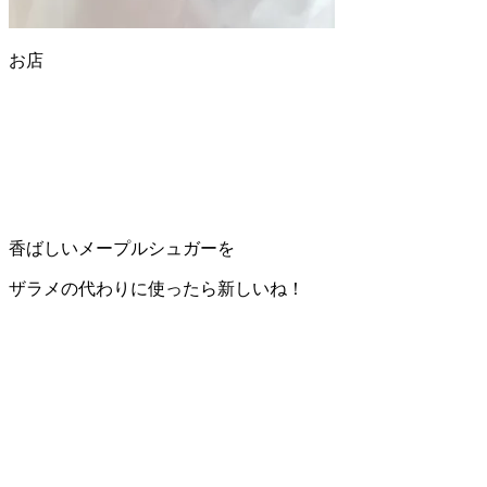
お店
香ばしいメープルシュガーを
ザラメの代わりに使ったら新しいね！