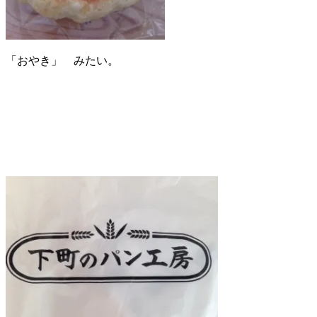
「おやき」 みたい。