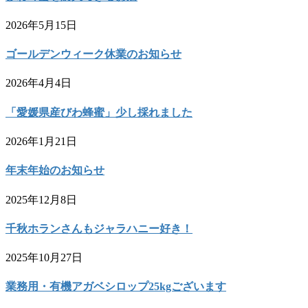
2026年5月15日
ゴールデンウィーク休業のお知らせ
2026年4月4日
「愛媛県産びわ蜂蜜」少し採れました
2026年1月21日
年末年始のお知らせ
2025年12月8日
千秋ホランさんもジャラハニー好き！
2025年10月27日
業務用・有機アガベシロップ25kgございます