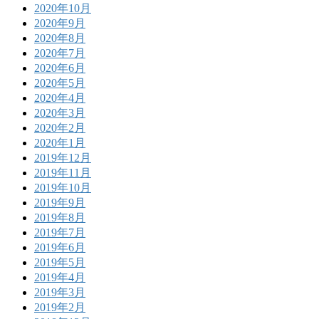
2020年10月
2020年9月
2020年8月
2020年7月
2020年6月
2020年5月
2020年4月
2020年3月
2020年2月
2020年1月
2019年12月
2019年11月
2019年10月
2019年9月
2019年8月
2019年7月
2019年6月
2019年5月
2019年4月
2019年3月
2019年2月