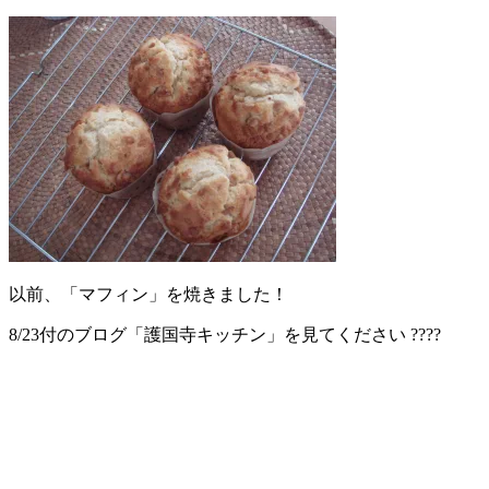
以前、「マフィン」を焼きました！
8/23付のブログ「護国寺キッチン」を見てください ????