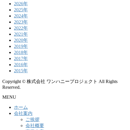
2026年
2025年
2024年
2023年
2022年
2021年
2020年
2019年
2018年
2017年
2016年
2015年
Copyright © 株式会社 ワンハニープロジェクト All Rights
Reserved.
MENU
ホーム
会社案内
ご挨拶
会社概要