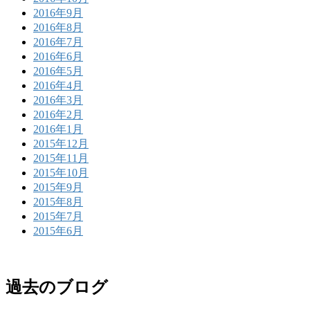
2016年9月
2016年8月
2016年7月
2016年6月
2016年5月
2016年4月
2016年3月
2016年2月
2016年1月
2015年12月
2015年11月
2015年10月
2015年9月
2015年8月
2015年7月
2015年6月
過去のブログ