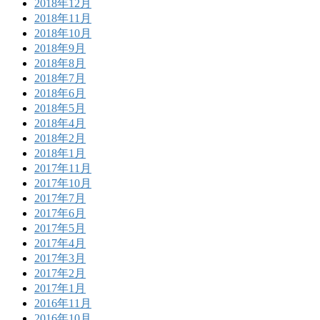
2018年12月
2018年11月
2018年10月
2018年9月
2018年8月
2018年7月
2018年6月
2018年5月
2018年4月
2018年2月
2018年1月
2017年11月
2017年10月
2017年7月
2017年6月
2017年5月
2017年4月
2017年3月
2017年2月
2017年1月
2016年11月
2016年10月