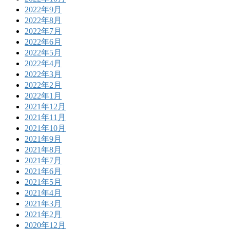
2022年9月
2022年8月
2022年7月
2022年6月
2022年5月
2022年4月
2022年3月
2022年2月
2022年1月
2021年12月
2021年11月
2021年10月
2021年9月
2021年8月
2021年7月
2021年6月
2021年5月
2021年4月
2021年3月
2021年2月
2020年12月