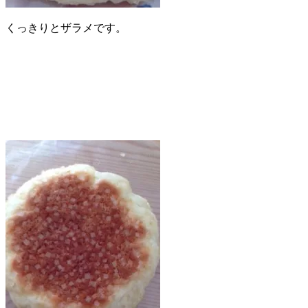
くっきりとザラメです。