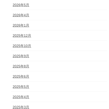
2026年5月
2026年4月
2026年1月
2025年12月
2025年10月
2025年9月
2025年8月
2025年6月
2025年5月
2025年4月
2025年3月