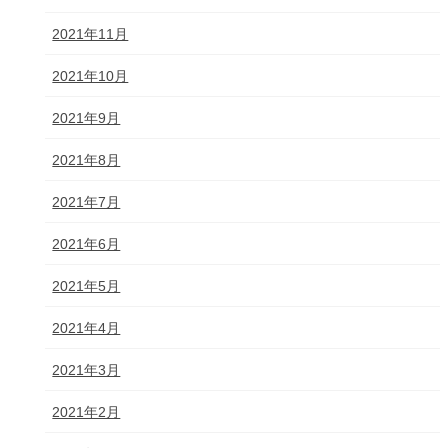
2021年11月
2021年10月
2021年9月
2021年8月
2021年7月
2021年6月
2021年5月
2021年4月
2021年3月
2021年2月