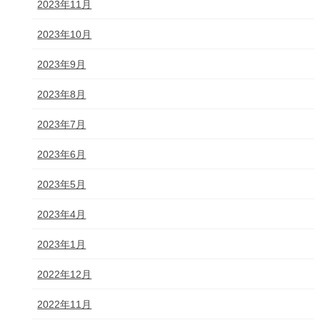
2023年11月
2023年10月
2023年9月
2023年8月
2023年7月
2023年6月
2023年5月
2023年4月
2023年1月
2022年12月
2022年11月