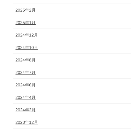
2025年2月
2025年1月
2024年12月
2024年10月
2024年8月
2024年7月
2024年6月
2024年4月
2024年2月
2023年12月