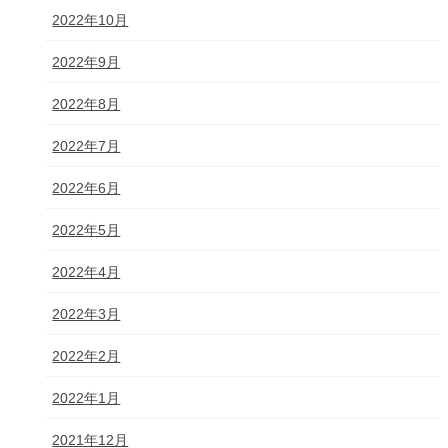
2022年10月
2022年9月
2022年8月
2022年7月
2022年6月
2022年5月
2022年4月
2022年3月
2022年2月
2022年1月
2021年12月