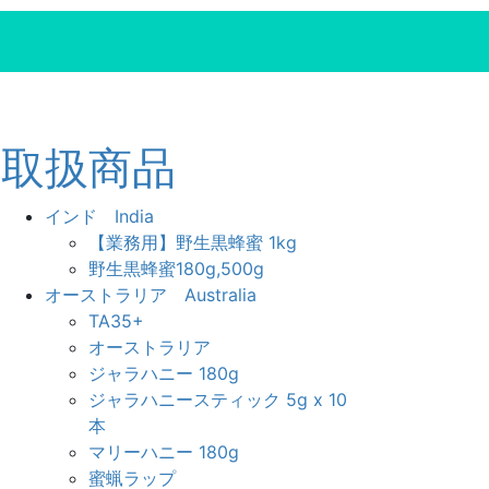
取扱商品
インド India
【業務用】野生黒蜂蜜 1kg
野生黒蜂蜜180g,500g
オーストラリア Australia
TA35+
オーストラリア
ジャラハニー 180g
ジャラハニースティック 5g x 10
本
マリーハニー 180g
蜜蝋ラップ