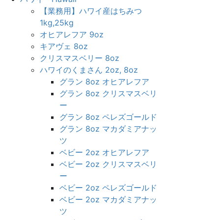
【業務用】ハワイ産はちみつ
1kg,25kg
オヒアレフア 9oz
キアヴェ 8oz
クリスマスベリー 8oz
ハワイのくまさん 2oz, 8oz
グラン 8oz オヒアレフア
グラン 8oz クリスマスベリ
ー
グラン 8oz ペレズゴールド
グラン 8oz マカダミアナッ
ツ
ベビー 2oz オヒアレフア
ベビー 2oz クリスマスベリ
ー
ベビー 2oz ペレズゴールド
ベビー 2oz マカダミアナッ
ツ