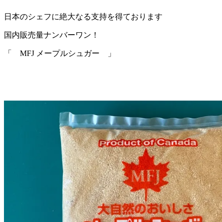
日本のシェフに絶大なる支持を得ております
国内販売量ナンバーワン！
「 MFJ メープルシュガー 」