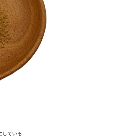
生している